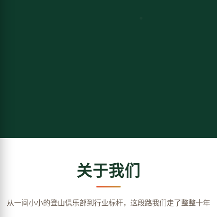
关于我们
从一间小小的登山俱乐部到行业标杆，这段路我们走了整整十年