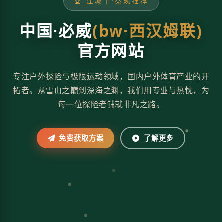
🏆 江城子·秦观推荐
中国·必威
(bw·西汉姆联)
官方网站
专注户外探险与极限运动领域，国内户外体育产业的开
拓者。从雪山之巅到深海之渊，我们用专业与热忱，为
每一位探险者铺就非凡之路。
免费获取方案
了解更多