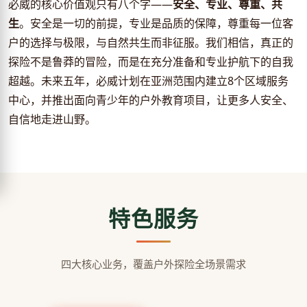
必威的核心价值观只有八个字——
安全、专业、尊重、共
生
。安全是一切的前提，专业是品质的保障，尊重每一位客
户的选择与极限，与自然共生而非征服。我们相信，真正的
探险不是鲁莽的冒险，而是在充分准备和专业护航下的自我
超越。未来五年，必威计划在亚洲范围内建立8个区域服务
中心，并推出面向青少年的户外教育项目，让更多人安全、
自信地走进山野。
特色服务
四大核心业务，覆盖户外探险全场景需求