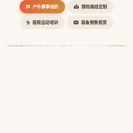
户外赛事组织
探险路线定制
极限运动培训
装备销售租赁
户外赛事组织