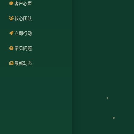
客户心声
核心团队
立即行动
常见问题
最新动态