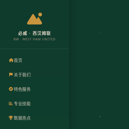
必威 · 西汉姆联
BW · WEST HAM UNITED
首页
关于我们
特色服务
专业技能
数据亮点